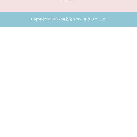
Copyright © 2022 海老名スマイルクリニック