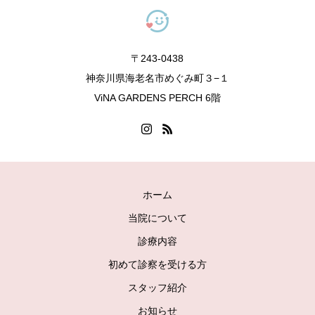
〒243-0438
神奈川県海老名市めぐみ町３−１
ViNA GARDENS PERCH 6階
ホーム
当院について
診療内容
初めて診察を受ける方
スタッフ紹介
お知らせ