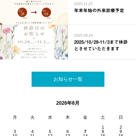
2025.11.25
年末年始の外来診療予定
2025.09.24
2025/10/29-11/3まで休診
とさせていただきます
お知らせ一覧
2026年8月
月
火
水
木
金
土
日
1
2
3
4
5
6
7
8
9
10
11
12
13
14
15
16