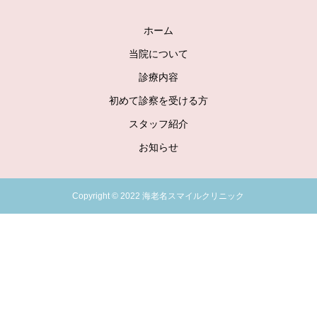
ホーム
当院について
診療内容
初めて診察を受ける方
スタッフ紹介
お知らせ
Copyright © 2022 海老名スマイルクリニック