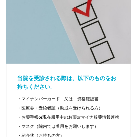
当院を受診される際は、以下のものをお
持ちください。
・マイナンバーカード 又は 資格確認書
・医療券・受給者証（助成を受けられる方）
・お薬手帳or現在服用中のお薬orマイナ服薬情報連携
・マスク（院内では着用をお願いします）
・紹介状（お持ちの方）