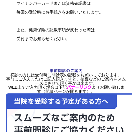
マイナンバーカードまたは資格確認書は
毎回の受診時にお手続きをお願いいたします。
また、健康保険の記載事項が変わった際は
受付までお知らせください。
事前問診のご案内
初診の方には受付時に問診表の記載をお願いしております。
事前にご入力またはご記入頂きますと、検査などのご案内をスム
ーズにさせて頂く事が出来ます。
WEB上でご入力頂く場合は下記
よりお願い致しま
バナーリンク
す（問診ページが開きます）。