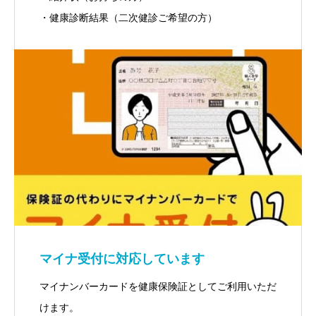
・健康診断結果（二次健診ご希望の方）
マイナ受付に対応しています
マイナンバーカードを健康保険証としてご利用いただ
けます。