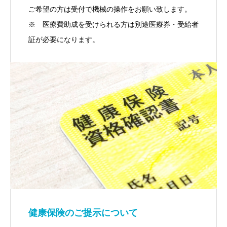
ご希望の方は受付で機械の操作をお願い致します。
※ 医療費助成を受けられる方は別途医療券・受給者
証が必要になります。
健康保険のご提示について