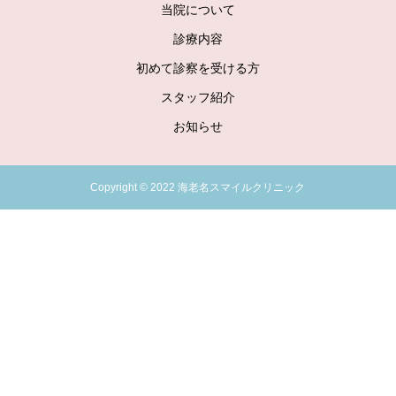
当院について
診療内容
初めて診察を受ける方
スタッフ紹介
お知らせ
Copyright © 2022 海老名スマイルクリニック