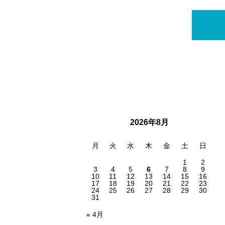
2026年8月
月
火
水
木
金
土
日
1
2
3
4
5
6
7
8
9
10
11
12
13
14
15
16
17
18
19
20
21
22
23
24
25
26
27
28
29
30
31
« 4月