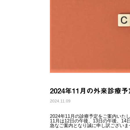
2024年11月の外来診療予
2024.11.09
2024年11月の診療予定をご案内いた
11月は12日の午後、13日の午後、1
急なご案内となり誠に申し訳ございま