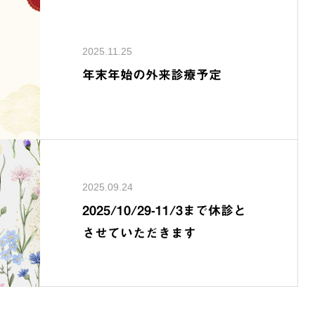
2025.11.25
年末年始の外来診療予定
2025.09.24
2025/10/29-11/3まで休診と
させていただきます