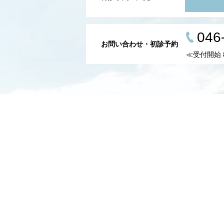
046
お問い合わせ・初診予約
≪受付開始 8