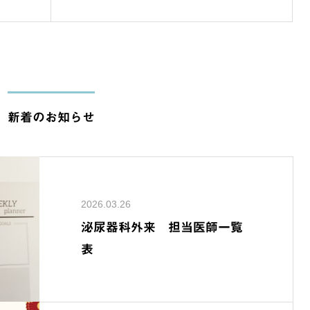
新着のお知らせ
2026.03.26
泌尿器科外来 担当医師一覧
表