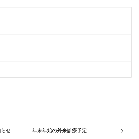
知らせ
年末年始の外来診療予定