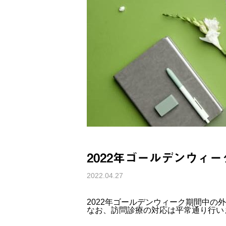
2022年ゴールデンウィ
2022.04.27
2022年ゴールデンウィーク期間中の
なお、訪問診療の対応は平常通り行い