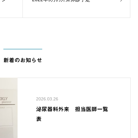
新着のお知らせ
2026.03.26
泌尿器科外来 担当医師一覧
表