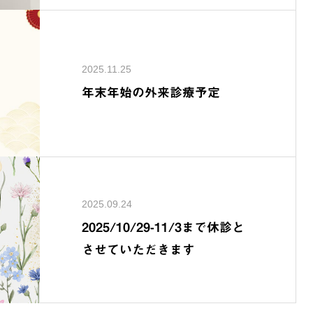
2025.11.25
年末年始の外来診療予定
2025.09.24
2025/10/29-11/3まで休診と
させていただきます