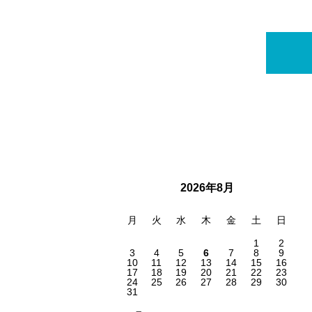
2026年8月
月
火
水
木
金
土
日
1
2
3
4
5
6
7
8
9
10
11
12
13
14
15
16
17
18
19
20
21
22
23
24
25
26
27
28
29
30
31